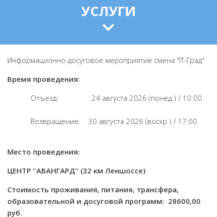
УСЛУГИ
Информационно-досуговое мероприятие смена "IT-Град"
Время проведения:
Отъезд: 24 августа 2026 (понед.) / 10:00
Возвращение: 30 августа 2026 (воскр.) / 17:00
Место проведения:
ЦЕНТР "АВАНГАРД" (32 км Леншоссе)
Стоимость проживания, питания, трансфера,
образовательной и досуговой программ: 28600,00
руб.