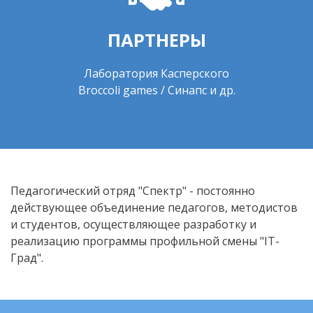
ПАРТНЕРЫ
Лаборатория Касперского
Broccoli games / Синапс и др.
Педагогический отряд "Спектр" - постоянно
действующее объединение педагогов, методистов
и студентов, осуществляющее разработку и
реализацию программы профильной смены "IT-
Град".