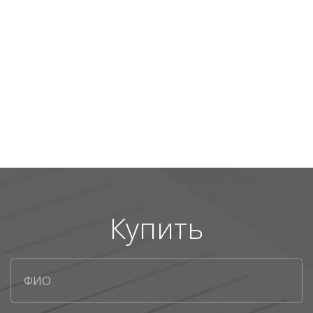
Купить