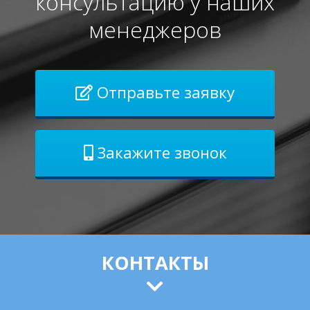
консультацию у наших
менеджеров
Отправьте заявку
Закажите звонок
КОНТАКТЫ