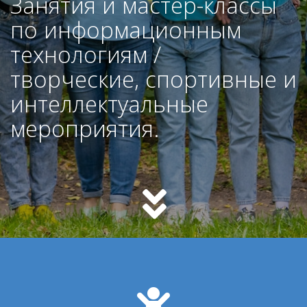
Занятия и мастер-классы
по информационным
технологиям /
творческие, спортивные и
интеллектуальные
мероприятия.