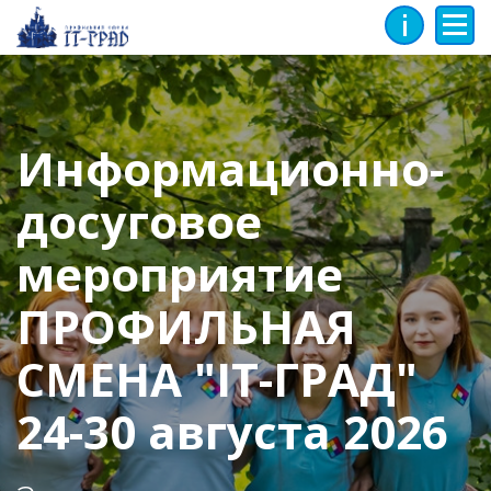
Инфо
Мен
Информационно-
досуговое
мероприятие
ПРОФИЛЬНАЯ
СМЕНА "IT-ГРАД"
24-30 августа 2026