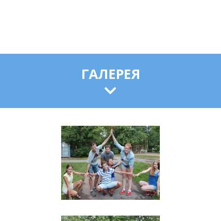
ГАЛЕРЕЯ