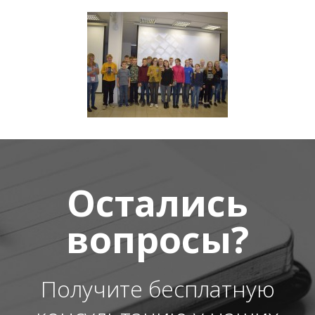
Остались
вопросы?
Получите бесплатную