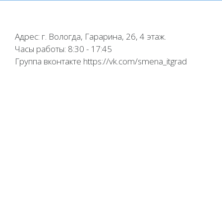
Адрес: г. Вологда, Гарарина, 26, 4 этаж.
Часы работы: 8:30 - 17:45
Группа вконтакте https://vk.com/smena_itgrad