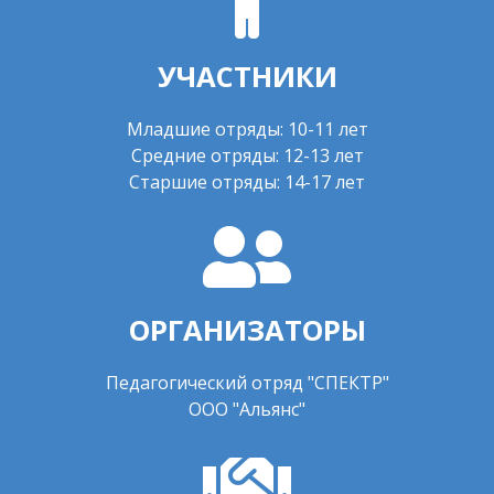
УЧАСТНИКИ
Младшие отряды: 10-11 лет
Средние отряды: 12-13 лет
Старшие отряды: 14-17 лет
ОРГАНИЗАТОРЫ
Педагогический отряд "СПЕКТР"
ООО "Альянс"